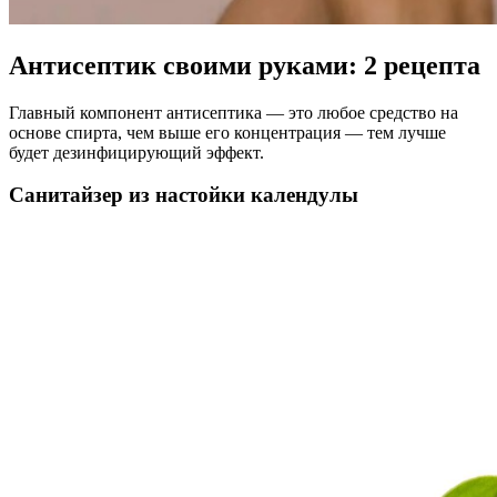
Антисептик своими руками: 2 рецепта
Главный компонент антисептика — это любое средство на
основе спирта, чем выше его концентрация — тем лучше
будет дезинфицирующий эффект.
Санитайзер из настойки календулы