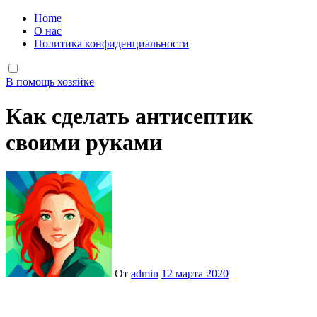
Home
О нас
Политика конфиденциальности
В помощь хозяйке
Как сделать антисептик
своими руками
От
admin
12 марта 2020