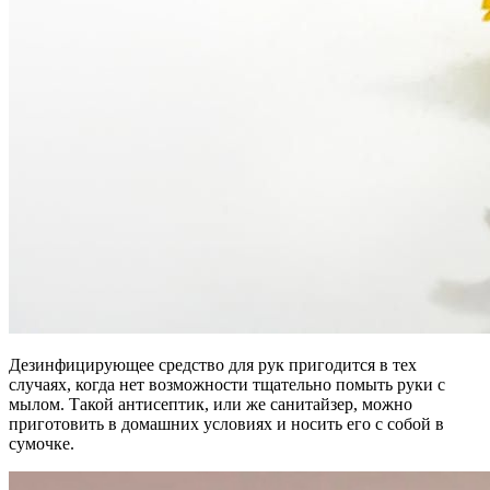
Дезинфицирующее средство для рук пригодится в тех
случаях, когда нет возможности тщательно помыть руки с
мылом. Такой антисептик, или же санитайзер, можно
приготовить в домашних условиях и носить его с собой в
сумочке.