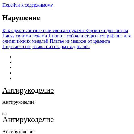
Перейти к содержимому
Нарушение
Как сделать антисептик своими руками
Корзинки для яиц на
Пасху своими руками
Японцы собрали старые смартфоны для
олимпийских медалей
Платье из мешков от цемента
Подставка под стакан из старых журналов
Антирукоделие
Антирукоделие
Антирукоделие
Антирукоделие