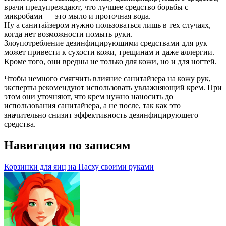
врачи предупреждают, что лучшее средство борьбы с
микробами — это мыло и проточная вода.
Ну а санитайзером нужно пользоваться лишь в тех случаях,
когда нет возможности помыть руки.
Злоупотребление дезинфицирующими средствами для рук
может привести к сухости кожи, трещинам и даже аллергии.
Кроме того, они вредны не только для кожи, но и для ногтей.
Чтобы немного смягчить влияние санитайзера на кожу рук,
эксперты рекомендуют использовать увлажняющий крем. При
этом они уточняют, что крем нужно наносить до
использования санитайзера, а не после, так как это
значительно снизит эффективность дезинфицирующего
средства.
Навигация по записям
Корзинки для яиц на Пасху своими руками