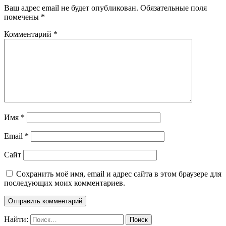
Ваш адрес email не будет опубликован.
Обязательные поля
помечены
*
Комментарий
*
Имя
*
Email
*
Сайт
Сохранить моё имя, email и адрес сайта в этом браузере для
последующих моих комментариев.
Найти: