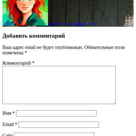
admin
19 сентября 2018
Добавить комментарий
Ваш адрес email не будет опубликован.
Обязательные поля
помечены
*
Комментарий
*
Имя
*
Email
*
Сайт