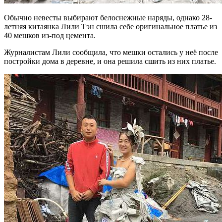
Обычно невесты выбирают белоснежные наряды, однако 28-
летняя китаянка Лили Тэн сшила себе оригинальное платье из
40 мешков из-под цемента.
Журналистам Лили сообщила, что мешки остались у неё после
постройки дома в деревне, и она решила сшить из них платье.