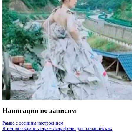
Навигация по записям
Рамка с осенним настроением
Японцы собрали старые смартфоны для олимпийских