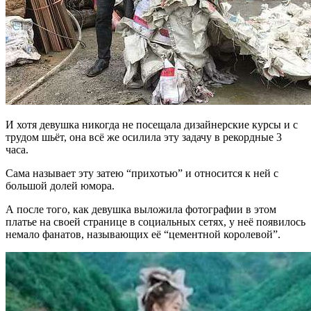
И хотя девушка никогда не посещала дизайнерские курсы и с
трудом шьёт, она всё же осилила эту задачу в рекордные 3
часа.
Сама называет эту затею “прихотью” и относится к ней с
большой долей юмора.
А после того, как девушка выложила фотографии в этом
платье на своей странице в социальных сетях, у неё появилось
немало фанатов, называющих её “цементной королевой”.