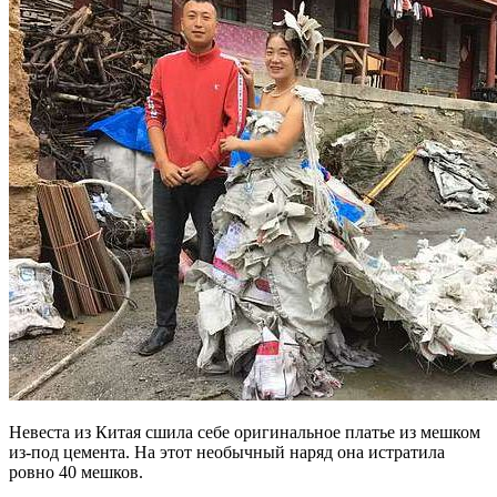
Невеста из Китая сшила себе оригинальное платье из мешком
из-под цемента. На этот необычный наряд она истратила
ровно 40 мешков.