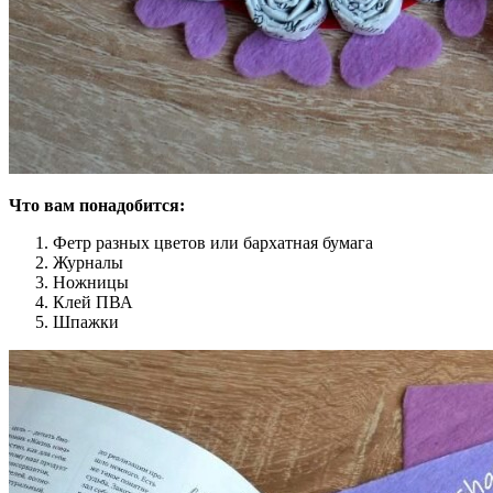
Что вам понадобится:
Фетр разных цветов или бархатная бумага
Журналы
Ножницы
Клей ПВА
Шпажки