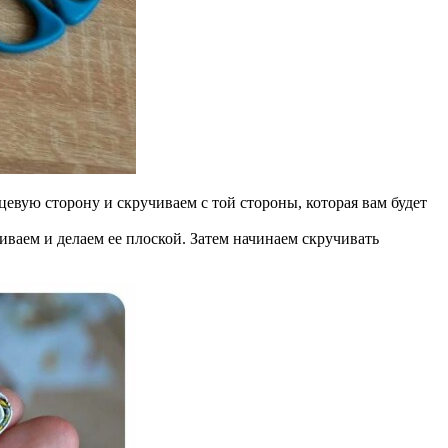
евую сторону и скручиваем с той стороны, которая вам будет
аем и делаем ее плоской. Затем начинаем скручивать