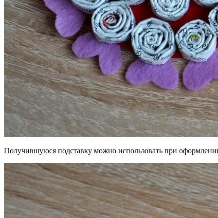
Получившуюся подставку можно использовать при оформлении 