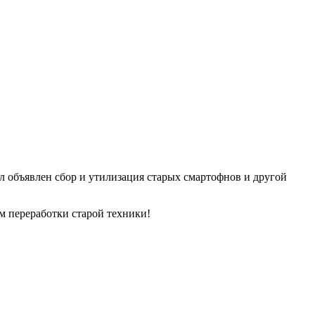
ём переработки старой техники!