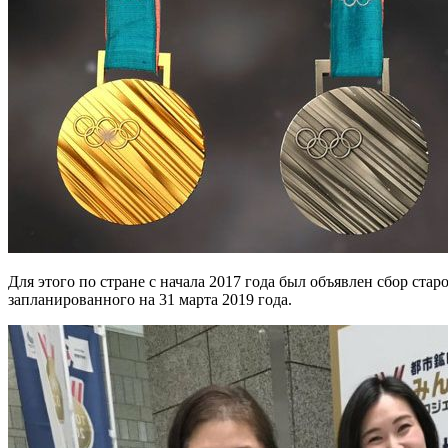
Для этого по стране с начала 2017 года был объявлен сбор ста
запланированного на 31 марта 2019 года.