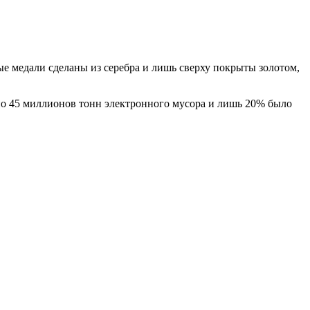
ые медали сделаны из серебра и лишь сверху покрыты золотом,
ено 45 миллионов тонн электронного мусора и лишь 20% было