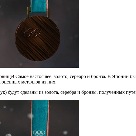
агоценных металлов из них.
ук) будут сделаны из золота, серебра и бронзы, полученных пут