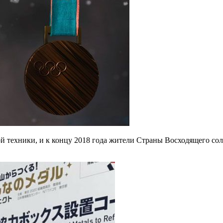
рой техники, и к концу 2018 года жители Страны Восходящего со