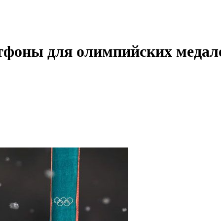
тфоны для олимпийских медал