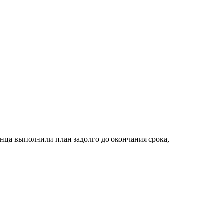
лнца выполнили план задолго до окончания срока,