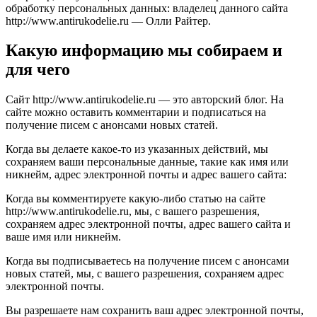
обработку персональных данных: владелец данного сайта
http://www.antirukodelie.ru — Олли Райтер.
Какую информацию мы собираем и
для чего
Сайт http://www.antirukodelie.ru — это авторский блог. На
сайте можно оставить комментарии и подписаться на
получение писем с анонсами новых статей.
Когда вы делаете какое-то из указанных действий, мы
сохраняем ваши персональные данные, такие как имя или
никнейм, адрес электронной почты и адрес вашего сайта:
Когда вы комментируете какую-либо статью на сайте
http://www.antirukodelie.ru, мы, с вашего разрешения,
сохраняем адрес электронной почты, адрес вашего сайта и
ваше имя или никнейм.
Когда вы подписываетесь на получение писем с анонсами
новых статей, мы, с вашего разрешения, сохраняем адрес
электронной почты.
Вы разрешаете нам сохранить ваш адрес электронной почты,