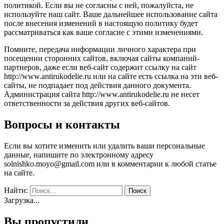
политикой. Если вы не согласны с ней, пожалуйста, не
используйте наш сайт. Ваше дальнейшее использование сайта
после внесения изменений в настоящую политику будет
рассматриваться как ваше согласие с этими изменениями.
Помните, передача информации личного характера при
посещении сторонних сайтов, включая сайты компаний-
партнеров, даже если веб-сайт содержит ссылку на сайт
http://www.antirukodelie.ru или на сайте есть ссылка на эти веб-
сайты, не подпадает под действия данного документа.
Администрация сайта http://www.antirukodelie.ru не несет
ответственности за действия других веб-сайтов.
Вопросы и контакты
Если вы хотите изменить или удалить ваши персональные
данные, напишите по электронному адресу
solnishko.moyo@gmail.com
или в комментарии к любой статье
на сайте.
Найти:
Загрузка...
Вы пропустили