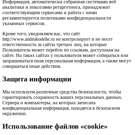
Информация, автоматически собранная системами веб
аналитики и пикселями ретаргетинга, принадлежит
соответствующим сервисами и работа с ними
регламентируется политиками конфиденциальности
указанных сервисов.
Кроме того, уведомляем вас, что сайт
http://www.antirukodelie.ru не контролирует и не несет
ответственность за сайты третьих лиц, на которые
Пользователь может перейти по ссылкам, доступным на
сайте. На таких сайтах у пользователя может собираться или
запрашиваться иная персональная информация, а также могут
совершаться иные действия.
Защита информации
Мы используем различные средства безопасности, чтобы
гарантировать сохранность ваших персональных данных.
Сервера и компьютеры, на которых записана
конфиденциальная информация, находятся в безопасном
окружении.
Использование файлов «cookie»