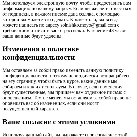
Мы используем электронную почту, чтобы предоставить вам
информацию по вашему запросу. Если вы желаете отказаться
от подписки, в каждом письме дана ссылка, с помощью
которой вы можете это сделать. Кроме этого, вы всегда
можете написать по адресу
solnishko.moyo@gmail.com
с
требованием отписать вас от рассылки. В течение 48 часов
ваши данные будут удалены.
Изменения в политике
конфиденциальности
Мы оставляем за собой право изменять данную политику
конфиденциальности, поэтому периодически возвращайтесь
на эту страницу, чтобы быть в курсе, какие данные мы
собираем и как их используем. В случае, если изменения
будут существенные, мы пришлем вам отдельное письмо с
оповещением. Тем не менее, мы оставляем за собой право не
оповещать вас об изменениях, если они носят
несущественный характер.
Ваше согласие с этими условиями
Используя данный сайт, вы выражаете свое согласие с этой