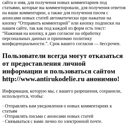
сайта и имя, для получения новых комментариев под
статьями, которые вы комментировали, для получения ответов
на ваши комментарии, а также для получения писем с
анонсами новых статей автоматически при нажатии на
кнопку “Отправить комментарий” или кнопку подписки на
нашем сайте, так как под каждой из форм есть текст:
“Нажимая на кнопку, я даю согласие на обработку
персональных данных и принимаю политику
конфиденциальности.”. Срок вашего согласия — бессрочен.
Пользователи всегда могут отказаться
от предоставления личной
информации и пользоваться сайтом
http://www.antirukodelie.ru анонимно!
Информация, которую мы, с вашего разрешения, сохранили,
используется, чтобы:
· Отправлять вам уведомления о новых комментариях к
статьям
· Отправлять письма с анонсами новых статей
· Связываться с вами лично по электронной почте.