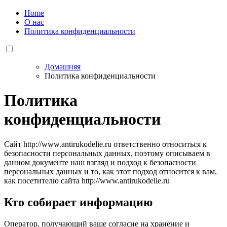
Home
О нас
Политика конфиденциальности
Домашняя
Политика конфиденциальности
Политика
конфиденциальности
Сайт http://www.antirukodelie.ru ответственно относиться к
безопасности персональных данных, поэтому описываем в
данном документе наш взгляд и подход к безопасности
персональных данных и то, как этот подход относится к вам,
как посетителю сайта http://www.antirukodelie.ru
Кто собирает информацию
Оператор, получающий ваше согласие на хранение и