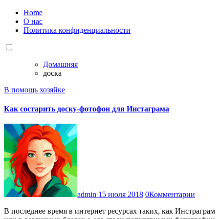
Home
О нас
Политика конфиденциальности
Домашняя
доска
В помощь хозяйке
Как состарить доску-фотофон для Инстаграма
admin
15 июля 2018
0Комментарии
В последнее время в интернет ресурсах таких, как Инстраграм