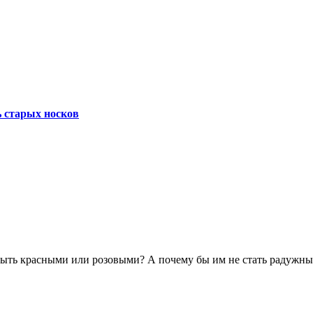
 старых носков