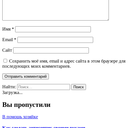
Имя
*
Email
*
Сайт
Сохранить моё имя, email и адрес сайта в этом браузере для
последующих моих комментариев.
Найти:
Загрузка...
Вы пропустили
В помощь хозяйке
Как сделать антисептик своими руками