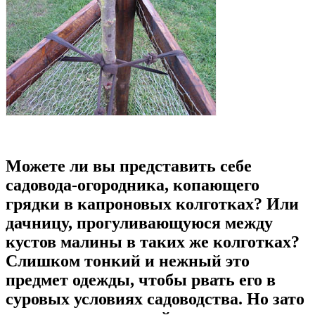
Можете ли вы представить себе
садовода-огородника, копающего
грядки в капроновых колготках? Или
дачницу, прогуливающуюся между
кустов малины в таких же колготках?
Слишком тонкий и нежный это
предмет одежды, чтобы рвать его в
суровых условиях садоводства. Но зато