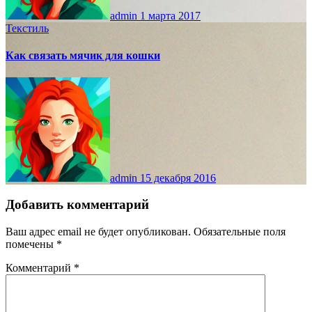
admin
1 марта 2017
Текстиль
Как связать мячик для кошки
admin
15 декабря 2016
Добавить комментарий
Ваш адрес email не будет опубликован.
Обязательные поля
помечены
*
Комментарий
*