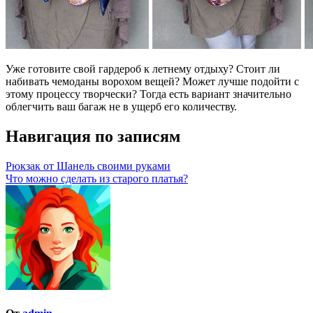
Уже готовите свой гардероб к летнему отдыху? Стоит ли
набивать чемоданы ворохом вещей? Может лучше подойти с
этому процессу творчески? Тогда есть вариант значительно
облегчить ваш багаж не в ущерб его количеству.
Навигация по записям
Рюкзак от Шанель своими руками
Что можно сделать из старого платья?