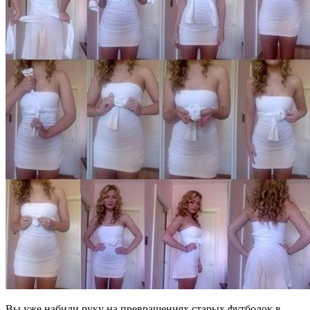
Вы уже набили руку на превращениях старых футболок в