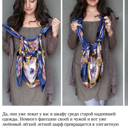
Да, они уже лежат у вас в шкафу среди старой надоевшей
одежды. Немного фантазии своей и чужой и вот уже
любимый лёгкий летний шарф превращается в элегантную