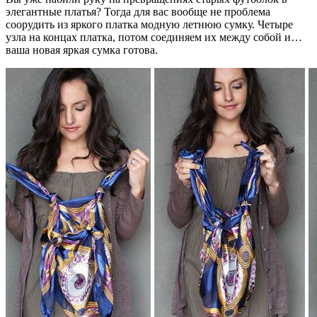
элегантные платья? Тогда для вас вообще не проблема
соорудить из яркого платка модную летнюю сумку. Четыре
узла на концах платка, потом соединяем их между собой и…
ваша новая яркая сумка готова.