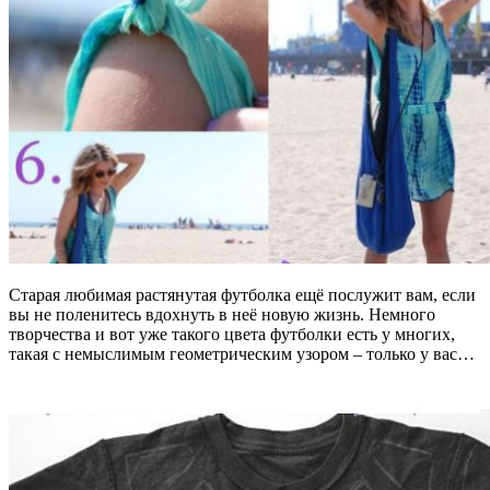
Старая любимая растянутая футболка ещё послужит вам, если
вы не поленитесь вдохнуть в неё новую жизнь. Немного
творчества и вот уже такого цвета футболки есть у многих,
такая с немыслимым геометрическим узором – только у вас…