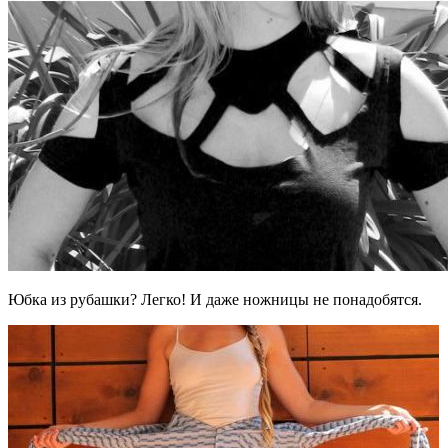
Юбка из рубашки? Легко! И даже ножницы не понадобятся.