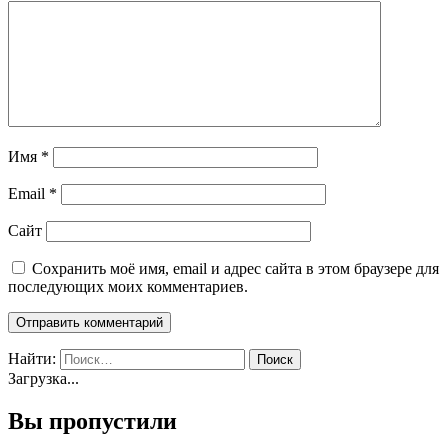
Имя
*
Email
*
Сайт
Сохранить моё имя, email и адрес сайта в этом браузере для
последующих моих комментариев.
Найти:
Загрузка...
Вы пропустили