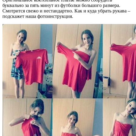
буквально за пять минут из футболки большого размера.
Смотрится свежо и нестандартно. Как и куда убрать рукава –
подскажет наша фотоинструкция.