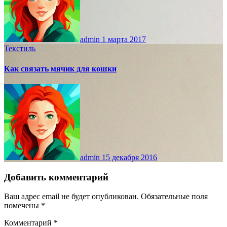
admin
1 марта 2017
Текстиль
Как связать мячик для кошки
admin
15 декабря 2016
Добавить комментарий
Ваш адрес email не будет опубликован.
Обязательные поля
помечены
*
Комментарий
*