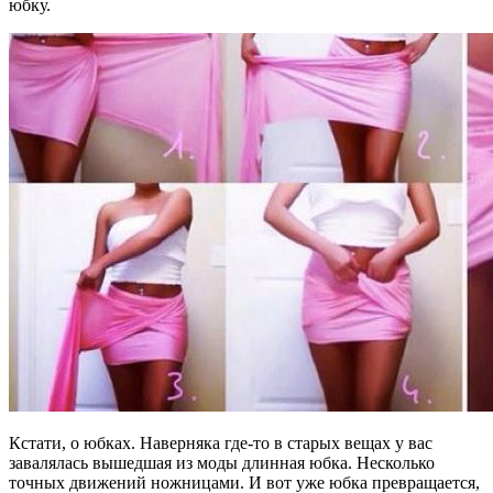
юбку.
Кстати, о юбках. Наверняка где-то в старых вещах у вас
завалялась вышедшая из моды длинная юбка. Несколько
точных движений ножницами. И вот уже юбка превращается,