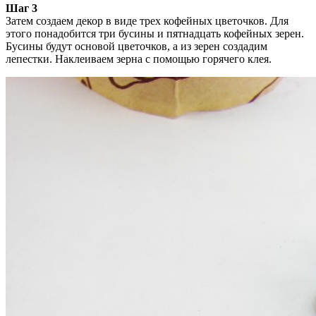
Шаг 3
Затем создаем декор в виде трех кофейных цветочков. Для
этого понадобится три бусины и пятнадцать кофейных зерен.
Бусины будут основой цветочков, а из зерен создадим
лепестки. Наклеиваем зерна с помощью горячего клея.