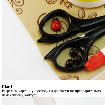
Шаг 1
Разрезаем картонную основу на две части по предварительно
намеченному контуру.