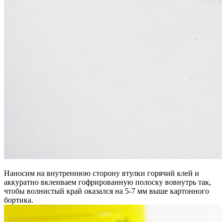
Наносим на внутреннюю сторону втулки горячий клей и
аккуратно вклеиваем гофрированную полоску вовнутрь так,
чтобы волнистый край оказался на 5-7 мм выше картонного
бортика.