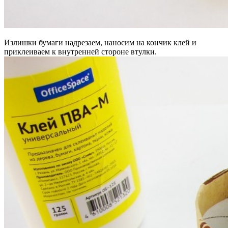
Излишки бумаги надрезаем, наносим на кончик клей и
приклеиваем к внутренней стороне втулки.