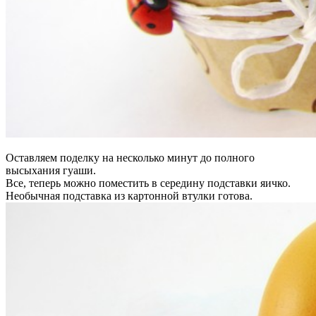
Оставляем поделку на несколько минут до полного
высыхания гуаши.
Все, теперь можно поместить в середину подставки яичко.
Необычная подставка из картонной втулки готова.