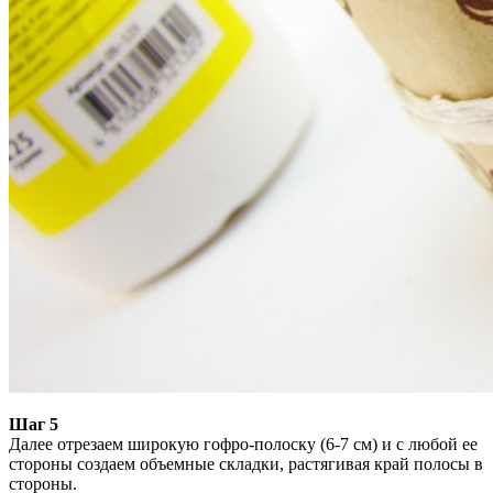
Шаг 5
Далее отрезаем широкую гофро-полоску (6-7 см) и с любой ее
стороны создаем объемные складки, растягивая край полосы в
стороны.