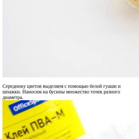
Серединку цветов выделяем с помощью белой гуаши и
шпажки. Наносим на бусины множество точек разного
диаметра.