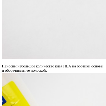
Наносим небольшое количество клея ПВА на бортики основы
и оборачиваем ее полоской.