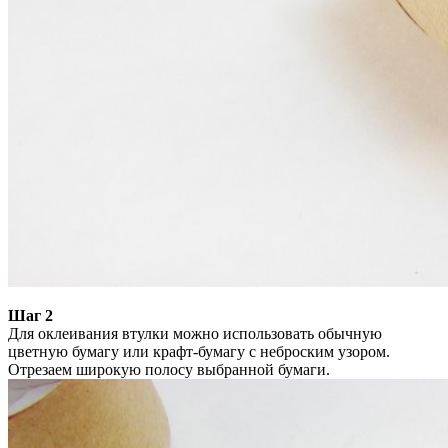
Шаг 2
Для оклеивания втулки можно использовать обычную
цветную бумагу или крафт-бумагу с неброским узором.
Отрезаем широкую полосу выбранной бумаги.