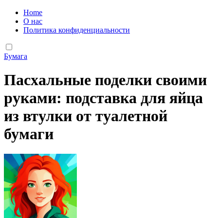
Home
О нас
Политика конфиденциальности
Бумага
Пасхальные поделки своими
руками: подставка для яйца
из втулки от туалетной
бумаги