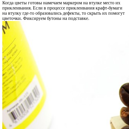
Когда цветы готовы намечаем маркером на втулке место их
приклеивания. Если в процессе приклеивания крафт-бумаги
на втулку где-то образовались дефекты, то скрыть их помогут
цветочки. Фиксируем бутоны на подставке.