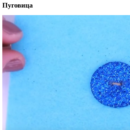
Пуговица