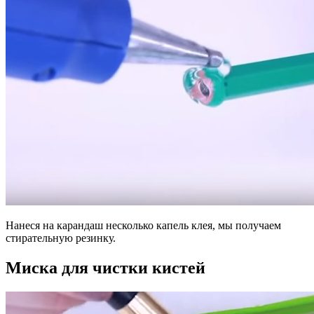
Нанеся на карандаш несколько капель клея, мы получаем
стирательную резинку.
Миска для чистки кистей