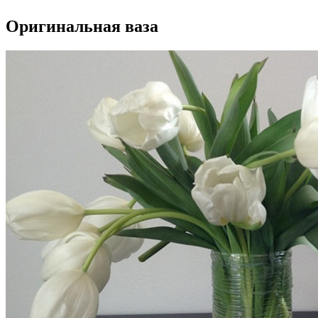
Оригинальная ваза