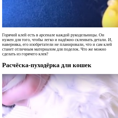
Горячий клей есть в арсенале каждой рукодельницы. Он
нужен для того, чтобы легко и надёжно склеивать детали. И,
наверняка, его изобретатели не планировали, что и сам клей
станет отличным материалом для поделок. Что же можно
сделать из горячего клея?
Расчёска-пуходёрка для кошек