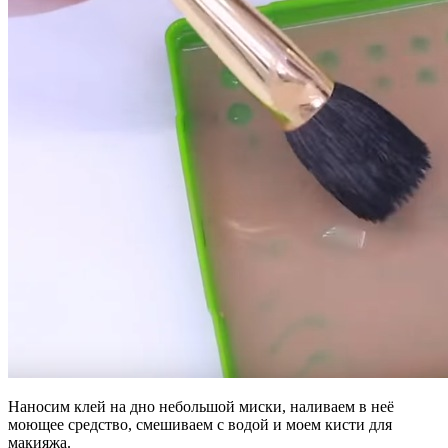
Наносим клей на дно небольшой миски, наливаем в неё
моющее средство, смешиваем с водой и моем кисти для
макияжа.