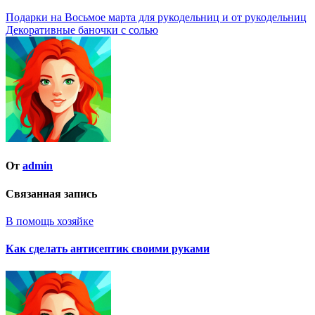
Подарки на Восьмое марта для рукодельниц и от рукодельниц
Декоративные баночки с солью
От
admin
Связанная запись
В помощь хозяйке
Как сделать антисептик своими руками