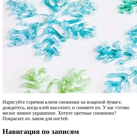
Нарисуйте горячим клеем снежинки на вощеной бумаге,
дождитесь, когда клей высохнет, и снимите их. У вас готово
милое зимнее украшение. Хотите цветные снежинки?
Покрасьте их лаком для ногтей.
Навигация по записям