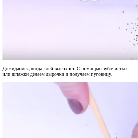
Дожидаемся, когда клей высохнет. С помощью зубочистки
или шпажки делаем дырочки и получаем пуговицу.