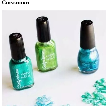
Снежинки