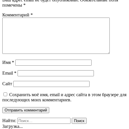
помечены
*
Комментарий
*
Имя
*
Email
*
Сайт
Сохранить моё имя, email и адрес сайта в этом браузере для
последующих моих комментариев.
Найти:
Загрузка...