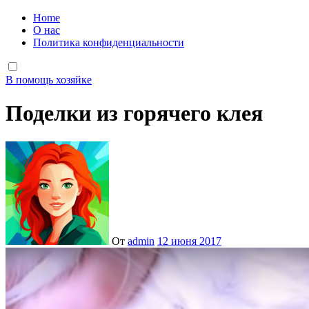
Home
О нас
Политика конфиденциальности
В помощь хозяйке
Поделки из горячего клея
От
admin
12 июня 2017