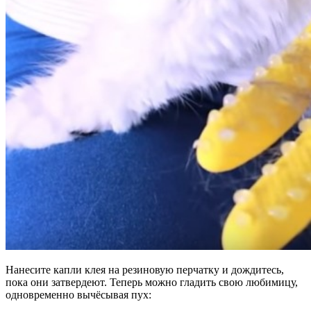
Нанесите капли клея на резиновую перчатку и дождитесь,
пока они затвердеют. Теперь можно гладить свою любимицу,
одновременно вычёсывая пух: