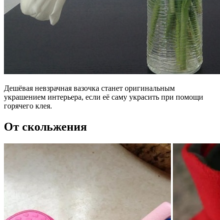
Дешёвая невзрачная вазочка станет оригинальным
украшением интерьера, если её саму украсить при помощи
горячего клея.
От скольжения