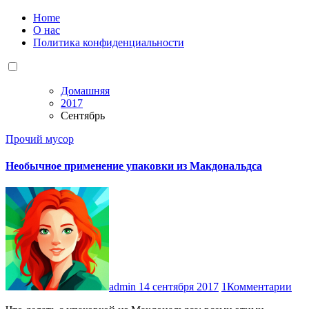
Home
О нас
Политика конфиденциальности
Домашняя
2017
Сентябрь
Прочий мусор
Необычное применение упаковки из Макдональдса
admin
14 сентября 2017
1Комментарии