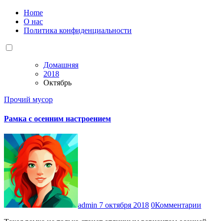
Home
О нас
Политика конфиденциальности
Домашняя
2018
Октябрь
Прочий мусор
Рамка с осенним настроением
admin
7 октября 2018
0Комментарии