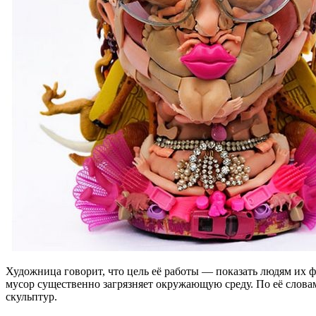
Художница говорит, что цель её работы — показать людям их 
мусор существенно загрязняет окружающую среду. По её словам,
скульптур.