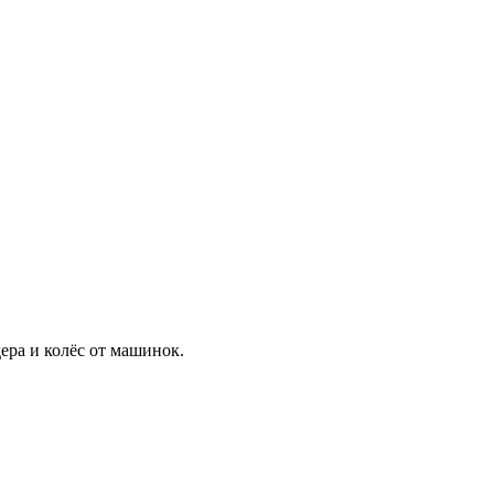
ера и колёс от машинок.