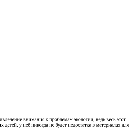
ивлечение внимания к проблемам экологии, ведь весь этот
 детей, у неё никогда не будет недостатка в материалах для