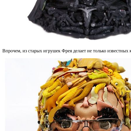
Впрочем, из старых игрушек Фрея делает не только известных 