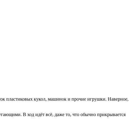
гающими. В ход идёт всё, даже то, что обычно прикрывается