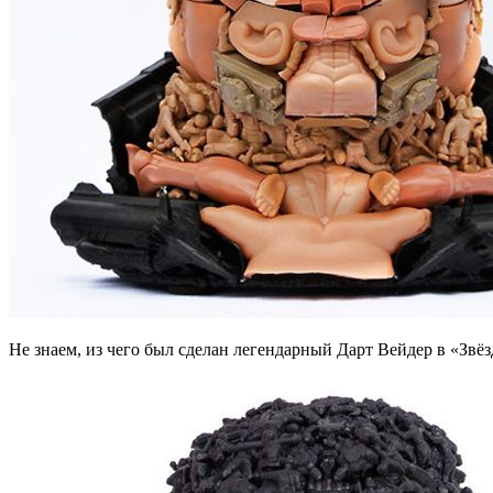
Не знаем, из чего был сделан легендарный Дарт Вейдер в «Звёз