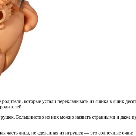
 родителей.
рушек. Большинство из них можно назвать странными и даже пу
я часть лица, не сделанная из игрушек — это солнечные очки: