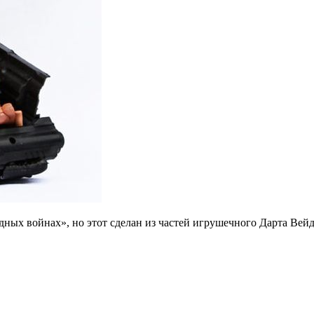
дных войнах», но этот сделан из частей игрушечного Дарта Вейд