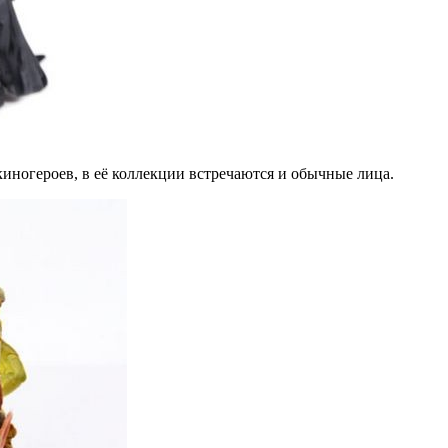
киногероев, в её коллекции встречаются и обычные лица.